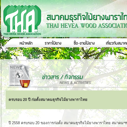
ครบรอบ 20 ปี ก่อตั้งสมาคมธุรกิจไม้ยางพาราไทย
ปี 2558 ครบรอบ 20 ของการก่อตั้ง สมาคมธุรกิจไม้ยางพาราไทย สมาคม