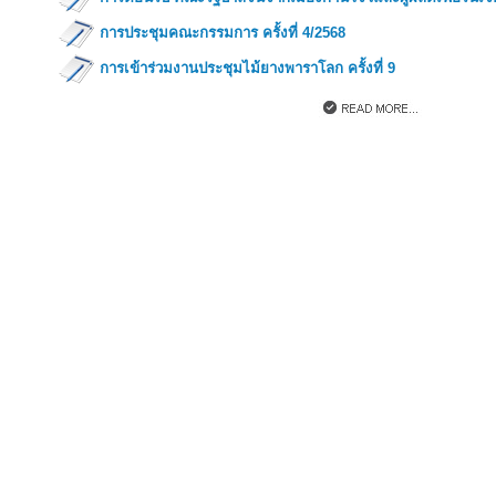
การประชุมคณะกรรมการ ครั้งที่ 4/2568
การเข้าร่วมงานประชุมไม้ยางพาราโลก ครั้งที่ 9