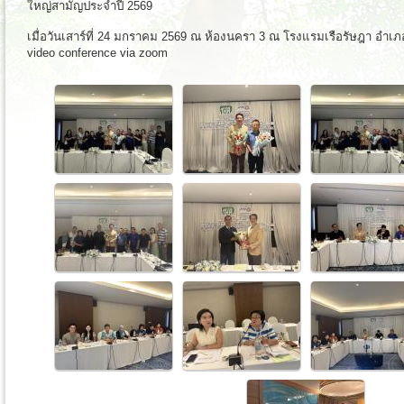
ใหญ่สามัญประจำปี 2569
เมื่อวันเสาร์ที่ 24 มกราคม 2569 ณ ห้องนครา 3 ณ โรงแรมเรือรัษฎา อำเภ
video conference via zoom