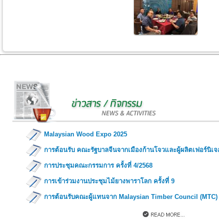
Malaysian Wood Expo 2025
การต้อนรับ คณะรัฐบาลจีนจากเมืองก้านโจวและผู้ผลิตเฟอร์นิเจ
การประชุมคณะกรรมการ ครั้งที่ 4/2568
การเข้าร่วมงานประชุมไม้ยางพาราโลก ครั้งที่ 9
การต้อนรับคณะผู้แทนจาก Malaysian Timber Council (MTC)