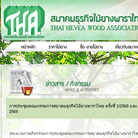
การประชุมคณะกรรมการสมาคมธุรกิจไม้ยางพาราไทย ครั้งที่ 1/2569 และ
2569
ประมวลภาพกิจกรรมการประชุมคณะกรรมการสมาคมธุรกิจไม้ยางพาราไทย คร