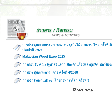
การประชุมคณะกรรมการสมาคมธุรกิจไม้ยางพาราไทย ครั้งที่ 1
ประจำปี 2569
Malaysian Wood Expo 2025
การต้อนรับ คณะรัฐบาลจีนจากเมืองก้านโจวและผู้ผลิตเฟอร์นิเจ
การประชุมคณะกรรมการ ครั้งที่ 4/2568
การเข้าร่วมงานประชุมไม้ยางพาราโลก ครั้งที่ 9