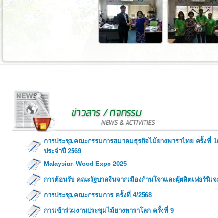
การประชุมคณะกรรมการสมาคมธุรกิจไม้ยางพาราไทย ครั้งที่ 1
ประจำปี 2569
Malaysian Wood Expo 2025
การต้อนรับ คณะรัฐบาลจีนจากเมืองก้านโจวและผู้ผลิตเฟอร์นิเจ
การประชุมคณะกรรมการ ครั้งที่ 4/2568
การเข้าร่วมงานประชุมไม้ยางพาราโลก ครั้งที่ 9