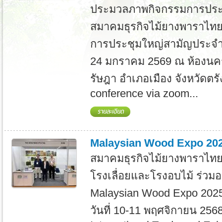
ประมวลภาพกิจกรรมการปร
สมาคมธุรกิจไม้ยางพาราไทย ค
การประชุมใหญ่สามัญประจำปี 
24 มกราคม 2569 ณ ห้องนค
รัษฎา อำเภอเมือง จังหวัดตร
conference via zoom...
Malaysian Wood Expo 20
สมาคมธุรกิจไม้ยางพาราไทย
โรงเลื่อยและโรงอบไม้ ร่วม
Malaysian Wood Expo 202
วันที่ 10-11 พฤศจิกายน 256