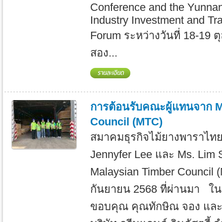
Conference and the Yunna
Industry Investment and Tr
Forum ระหว่างวันที่ 18-19 
สอง...
การต้อนรับคณะผู้แทนจาก 
Council (MTC)
สมาคมธุรกิจไม้ยางพาราไทย 
Jennyfer Lee และ Ms. Lim 
Malaysian Timber Council (M
กันยายน 2568 ที่ผ่านมา ใ
ขอบคุณ คุณทักษิณ จอง และ 