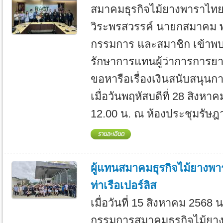
สมาคมธุรกิจไม้ยางพาราไท
วิระพรสวรรค์ นายกสมาคม 
กรรมการ และสมาชิก เข้าพบ 
รักษาการแทนผู้ว่าการการยา
ขอหารือเรื่องเงินสนับสนุน
เมื่อวันพฤหัสบดีที่ 28 สิงหา
12.00 น. ณ ห้องประชุมรัษฎ
ผู้แทนสมาคมธุรกิจไม้ยางพา
ท่าเรือเปอร์ลิส
เมื่อวันที่ 15 สิงหาคม 2568
กรรมการสมาคมธุรกิจไม้ยา