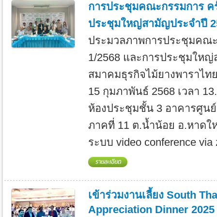
การประชุมคณะกรรมการ ครั้
ประชุมใหญ่สามัญประจำปี 
ประมวลภาพการประชุมคณะกร
1/2568 และการประชุมใหญ่
สมาคมธุรกิจไม้ยางพาราไทย เม
15 กุมภาพันธ์ 2568 เวลา 13
ห้องประชุมชั้น 3 อาคารศูนย
ภาคที่ 11 ต.น้ำน้อย อ.หาด
ระบบ video conference via 
เข้าร่วมงานเลี้ยง South T
Appreciation Dinner 202