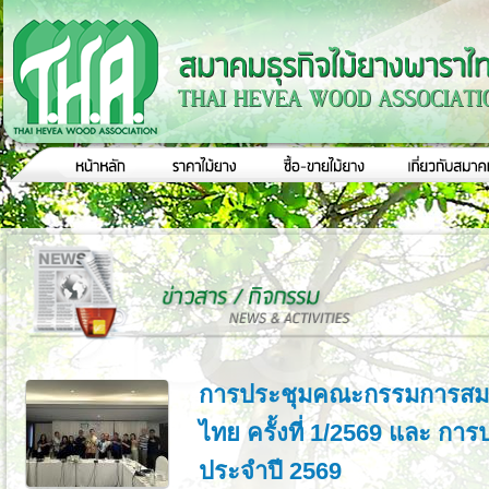
การประชุมคณะกรรมการสมา
ไทย ครั้งที่ 1/2569 และ กา
ประจำปี 2569