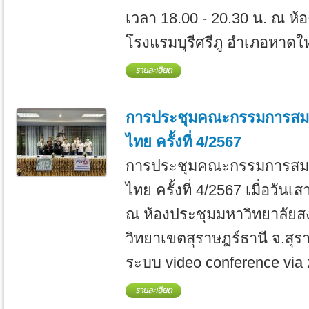
เวลา 18.00 - 20.30 น. ณ ห้
โรงแรมบุรีศรีภู อำเภอหาดให
การประชุมคณะกรรมการสมา
ไทย ครั้งที่ 4/2567
การประชุมคณะกรรมการสมา
ไทย ครั้งที่ 4/2567 เมื่อวันเ
ณ ห้องประชุมมหาวิทยาลัยส
วิทยาเขตสุราษฎร์ธานี จ.สุร
ระบบ video conference via 